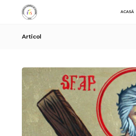
ACASĂ
Articol