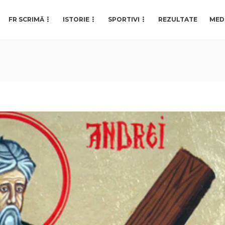
FR SCRIMĂ
ISTORIE
SPORTIVI
REZULTATE
MED