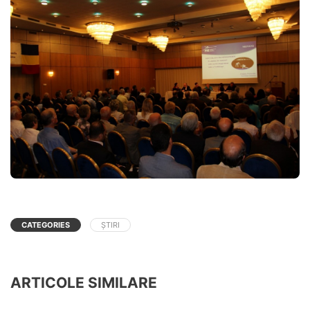
CATEGORIES
ȘTIRI
ARTICOLE SIMILARE