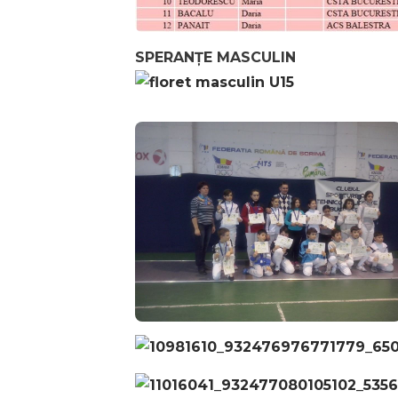
SPERANȚE MASCULIN