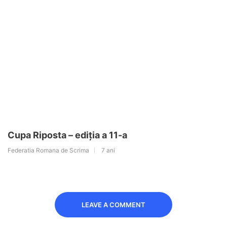
Cupa Riposta – ediția a 11-a
Federatia Romana de Scrima
7 ani
LEAVE A COMMENT