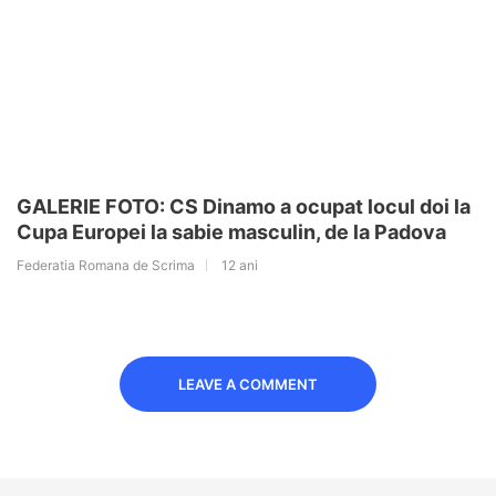
GALERIE FOTO: CS Dinamo a ocupat locul doi la
Cupa Europei la sabie masculin, de la Padova
Federatia Romana de Scrima
12 ani
LEAVE A COMMENT