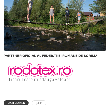
PARTENER OFICIAL AL FEDERAȚIEI ROMÂNE DE SCRIMĂ:
CATEGORIES
ȘTIRI