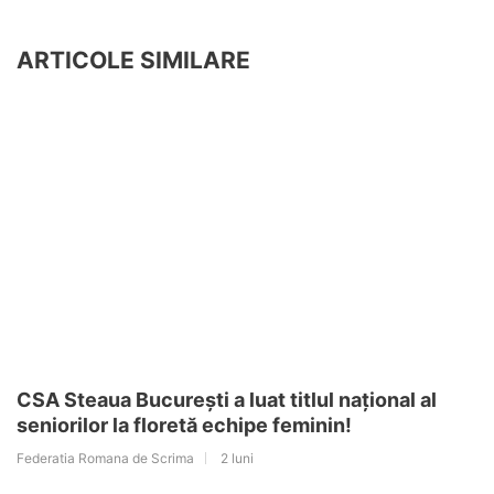
ARTICOLE SIMILARE
CSA Steaua București a luat titlul național al
seniorilor la floretă echipe feminin!
Federatia Romana de Scrima
2 luni