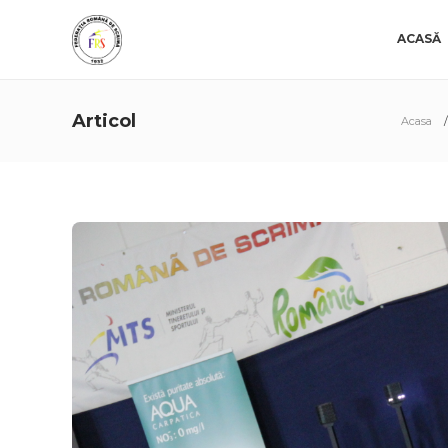
ACASĂ
Articol
Acasa