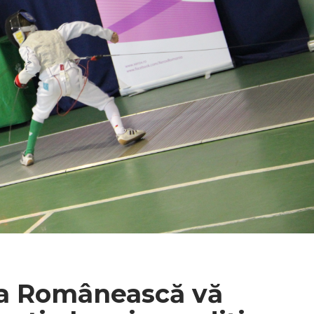
ma Românească vă