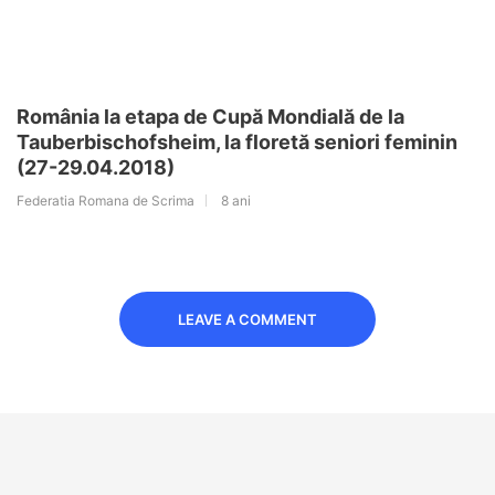
România la etapa de Cupă Mondială de la
Tauberbischofsheim, la floretă seniori feminin
(27-29.04.2018)
Federatia Romana de Scrima
8 ani
LEAVE A COMMENT