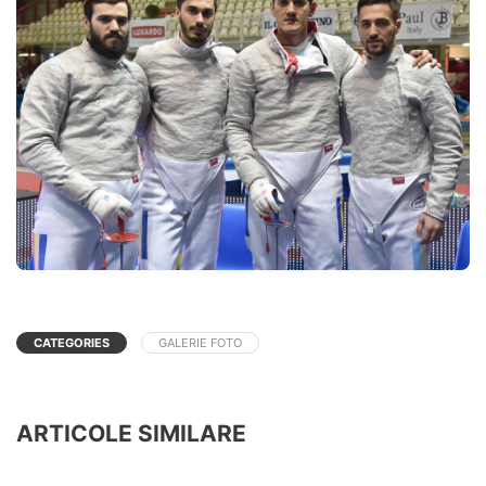
CATEGORIES
GALERIE FOTO
ARTICOLE SIMILARE