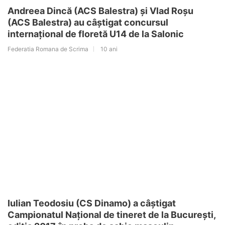
Andreea Dincă (ACS Balestra) și Vlad Roșu
(ACS Balestra) au câștigat concursul
internațional de floretă U14 de la Salonic
Federatia Romana de Scrima
10 ani
Iulian Teodosiu (CS Dinamo) a câștigat
Campionatul Național de tineret de la București,