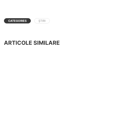
CATEGORIES
ȘTIRI
ARTICOLE SIMILARE