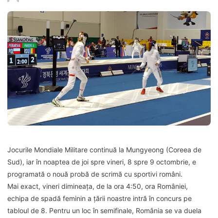
Jocurile Mondiale Militare continuă la Mungyeong (Coreea de
Sud), iar în noaptea de joi spre vineri, 8 spre 9 octombrie, e
programată o nouă probă de scrimă cu sportivi români.
Mai exact, vineri dimineața, de la ora 4:50, ora României,
echipa de spadă feminin a țării noastre intră în concurs pe
tabloul de 8. Pentru un loc în semifinale, România se va duela