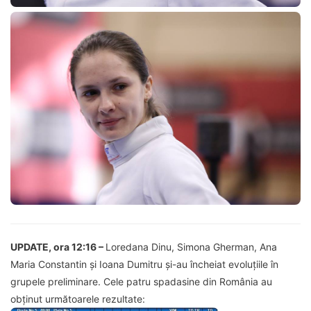
UPDATE, ora 12:16 –
Loredana Dinu, Simona Gherman, Ana
Maria Constantin și Ioana Dumitru și-au încheiat evoluțiile în
grupele preliminare. Cele patru spadasine din România au
obținut următoarele rezultate: