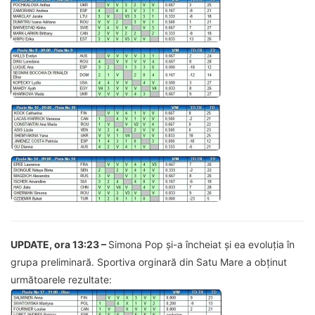
UPDATE, ora 13:23 –
Simona Pop și-a încheiat și ea evoluția în
grupa preliminară. Sportiva orginară din Satu Mare a obținut
următoarele rezultate: