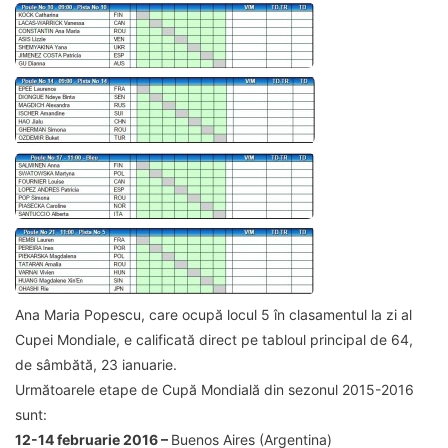
Ana Maria Popescu, care ocupă locul 5 în clasamentul la zi al
Cupei Mondiale, e calificată direct pe tabloul principal de 64,
de sâmbătă, 23 ianuarie.
Următoarele etape de Cupă Mondială din sezonul 2015-2016
sunt:
12-14 februarie 2016 –
Buenos Aires (Argentina)