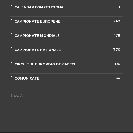
1
CALENDAR COMPETIȚIONAL
247
CAMPIONATE EUROPENE
178
CAMPIONATE MONDIALE
770
CAMPIONATE NAȚIONALE
135
CIRCUITUL EUROPEAN DE CADEȚI
64
COMUNICATE
Show All