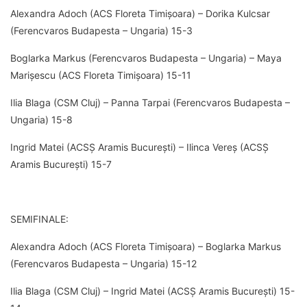
Alexandra Adoch (ACS Floreta Timișoara) – Dorika Kulcsar
(Ferencvaros Budapesta – Ungaria) 15-3
Boglarka Markus (Ferencvaros Budapesta – Ungaria) – Maya
Marișescu (ACS Floreta Timișoara) 15-11
Ilia Blaga (CSM Cluj) – Panna Tarpai (Ferencvaros Budapesta –
Ungaria) 15-8
Ingrid Matei (ACSȘ Aramis București) – Ilinca Vereș (ACSȘ
Aramis București) 15-7
SEMIFINALE:
Alexandra Adoch (ACS Floreta Timișoara) – Boglarka Markus
(Ferencvaros Budapesta – Ungaria) 15-12
Ilia Blaga (CSM Cluj) – Ingrid Matei (ACSȘ Aramis București) 15-