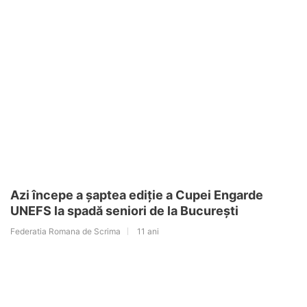
Azi începe a șaptea ediție a Cupei Engarde
UNEFS la spadă seniori de la București
Federatia Romana de Scrima
11 ani