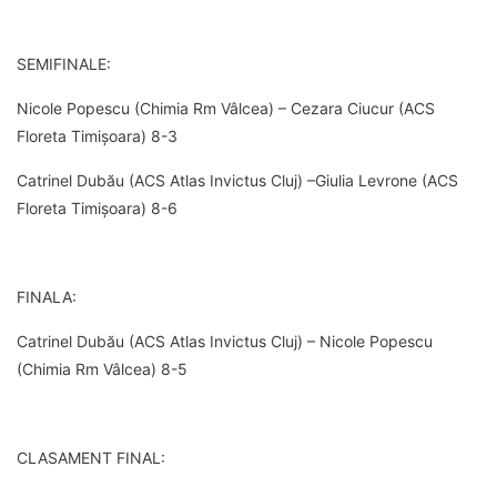
SEMIFINALE:
Nicole Popescu (Chimia Rm Vâlcea) – Cezara Ciucur (ACS
Floreta Timișoara) 8-3
Catrinel Dubău (ACS Atlas Invictus Cluj) –Giulia Levrone (ACS
Floreta Timișoara) 8-6
FINALA:
Catrinel Dubău (ACS Atlas Invictus Cluj) – Nicole Popescu
(Chimia Rm Vâlcea) 8-5
CLASAMENT FINAL: