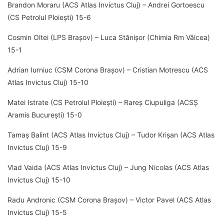
Brandon Moraru (ACS Atlas Invictus Cluj) – Andrei Gortoescu
(CS Petrolul Ploiești) 15-6
Cosmin Oltei (LPS Brașov) – Luca Stănișor (Chimia Rm Vâlcea)
15-1
Adrian Iurniuc (CSM Corona Brașov) – Cristian Motrescu (ACS
Atlas Invictus Cluj) 15-10
Matei Istrate (CS Petrolul Ploiești) – Rareș Ciupuliga (ACSȘ
Aramis București) 15-0
Tamaș Balint (ACS Atlas Invictus Cluj) – Tudor Krișan (ACS Atlas
Invictus Cluj) 15-9
Vlad Vaida (ACS Atlas Invictus Cluj) – Jung Nicolas (ACS Atlas
Invictus Cluj) 15-10
Radu Andronic (CSM Corona Brașov) – Victor Pavel (ACS Atlas
Invictus Cluj) 15-5