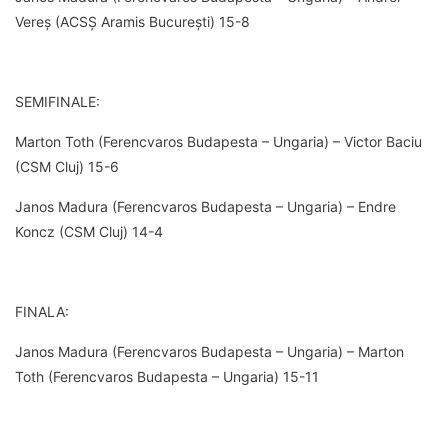
Vereș (ACSȘ Aramis București) 15-8
SEMIFINALE:
Marton Toth (Ferencvaros Budapesta – Ungaria) – Victor Baciu
(CSM Cluj) 15-6
Janos Madura (Ferencvaros Budapesta – Ungaria) – Endre
Koncz (CSM Cluj) 14-4
FINALA:
Janos Madura (Ferencvaros Budapesta – Ungaria) – Marton
Toth (Ferencvaros Budapesta – Ungaria) 15-11