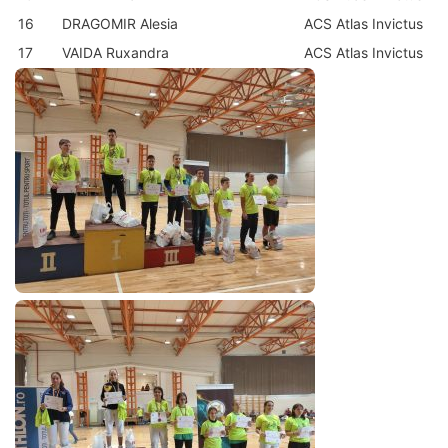
16
DRAGOMIR Alesia
ACS Atlas Invictus
17
VAIDA Ruxandra
ACS Atlas Invictus