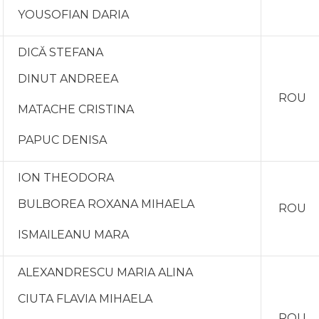
YOUSOFIAN DARIA
DICĂ STEFANA
DINUT ANDREEA
ROU
MATACHE CRISTINA
PAPUC DENISA
ION THEODORA
BULBOREA ROXANA MIHAELA
ROU
ISMAILEANU MARA
ALEXANDRESCU MARIA ALINA
CIUTA FLAVIA MIHAELA
ROU