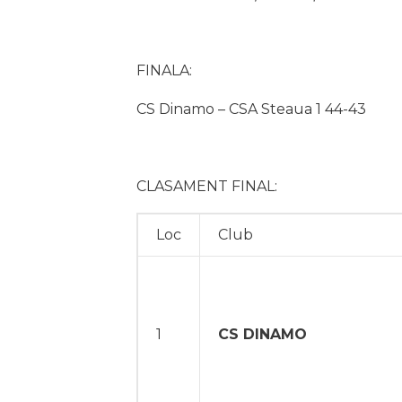
FINALA:
CS Dinamo – CSA Steaua 1 44-43
CLASAMENT FINAL:
Loc
Club
1
CS DINAMO