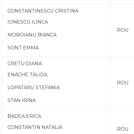
CONSTANTINESCU CRISTINA
IONESCU ILINCA
ROU
MOROIANU BIANCA
SONT EMMA
CRETU DIANA
ENACHE TALIDA
ROU
LOPATARU STEFANIA
STAN IRINA
BADEA ERICA
CONSTANTIN NATALIA
ROU