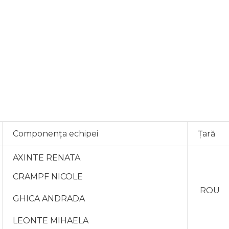
Componența echipei
Țară
AXINTE RENATA
CRAMPF NICOLE
ROU
GHICA ANDRADA
LEONTE MIHAELA