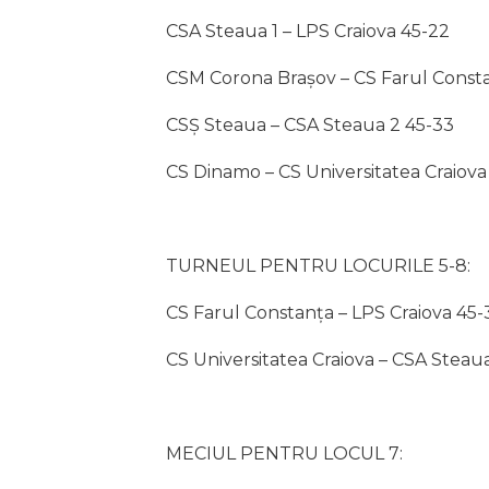
CSA Steaua 1 – LPS Craiova 45-22
CSM Corona Brașov – CS Farul Const
CSȘ Steaua – CSA Steaua 2 45-33
CS Dinamo – CS Universitatea Craiova
TURNEUL PENTRU LOCURILE 5-8:
CS Farul Constanța – LPS Craiova 45-
CS Universitatea Craiova – CSA Steau
MECIUL PENTRU LOCUL 7: