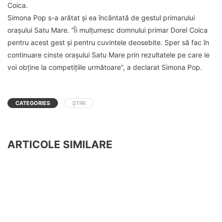
Coica.
Simona Pop s-a arătat și ea încântată de gestul primarului
orașului Satu Mare. “Îi mulțumesc domnului primar Dorel Coica
pentru acest gest și pentru cuvintele deosebite. Sper să fac în
continuare cinste orașului Satu Mare prin rezultatele pe care le
voi obține la competițiile următoare”, a declarat Simona Pop.
CATEGORIES
ȘTIRI
ARTICOLE SIMILARE