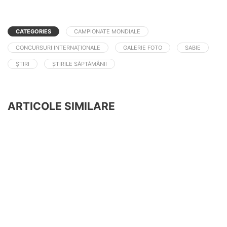
CATEGORIES
CAMPIONATE MONDIALE
CONCURSURI INTERNAȚIONALE
GALERIE FOTO
SABIE
ȘTIRI
ȘTIRILE SĂPTĂMÂNII
ARTICOLE SIMILARE