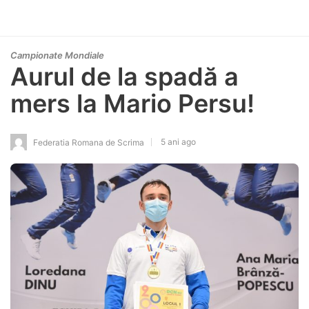
Campionate Mondiale
Aurul de la spadă a
mers la Mario Persu!
5 ani ago
Federatia Romana de Scrima