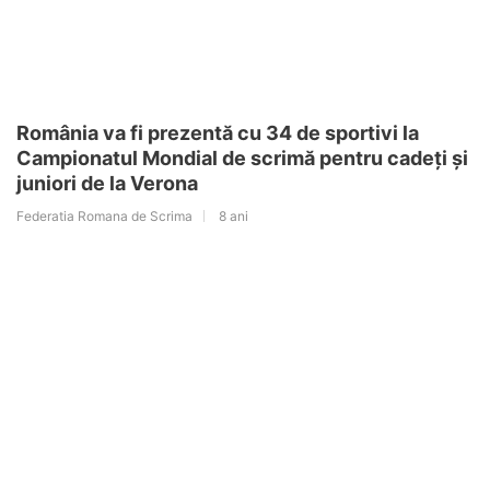
România va fi prezentă cu 34 de sportivi la
Campionatul Mondial de scrimă pentru cadeți și
juniori de la Verona
Federatia Romana de Scrima
8 ani