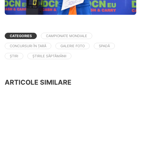
CATEGORIES
CAMPIONATE MONDIALE
CONCURSURI ÎN ȚARĂ
GALERIE FOTO
SPADĂ
ȘTIRI
ȘTIRILE SĂPTĂMÂNII
ARTICOLE SIMILARE