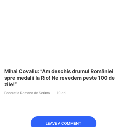
Mihai Covaliu: “Am deschis drumul României
spre medalii la Rio! Ne revedem peste 100 de
zile!”
Federatia Romana de Scrima
10 ani
LEAVE A COMMENT