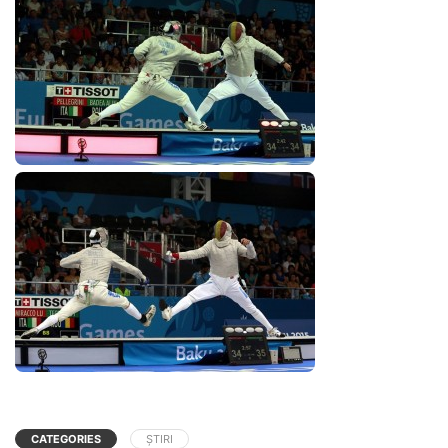
CATEGORIES
ȘTIRI