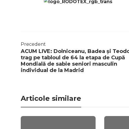
Precedent
ACUM LIVE: Dolniceanu, Badea și Teod
trag pe tabloul de 64 la etapa de Cupă
Mondială de sabie seniori masculin
individual de la Madrid
Articole similare