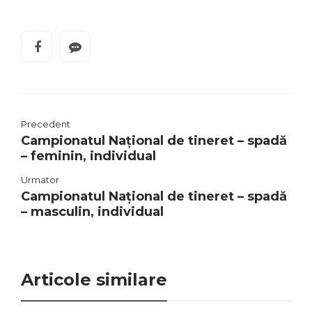
Precedent
Campionatul Național de tineret – spadă
– feminin, individual
Urmator
Campionatul Național de tineret – spadă
– masculin, individual
Articole similare