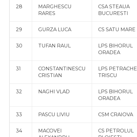
28
MARGHESCU
CSA STEAUA
RARES
BUCURESTI
29
GURZA LUCA
CS SATU MARE
30
TUFAN RAUL
LPS BIHORUL
ORADEA
31
CONSTANTINESCU
LPS PETRACHE
CRISTIAN
TRISCU
32
NAGHI VLAD
LPS BIHORUL
ORADEA
33
PASCU LIVIU
CSM CRAIOVA
34
MACOVEI
CS PETROLUL