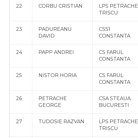
22
CORBU CRISTIAN
LPS PETRACHE
TRISCU
23
PADUREANU
CSS1
DAVID
CONSTANTA
24
PAPP ANDREI
CS FARUL
CONSTANTA
25
NISTOR HORIA
CS FARUL
CONSTANTA
26
PETRACHE
CSA STEAUA
GEORGE
BUCURESTI
27
TUDOSIE RAZVAN
LPS PETRACHE
TRISCU