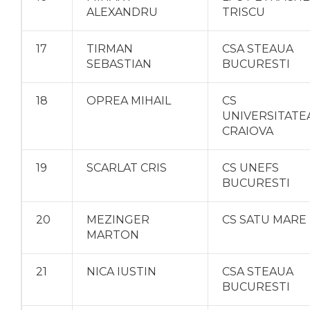
ALEXANDRU
TRISCU
17
TIRMAN
CSA STEAUA
SEBASTIAN
BUCURESTI
18
OPREA MIHAIL
CS
UNIVERSITATE
CRAIOVA
19
SCARLAT CRIS
CS UNEFS
BUCURESTI
20
MEZINGER
CS SATU MARE
MARTON
21
NICA IUSTIN
CSA STEAUA
BUCURESTI