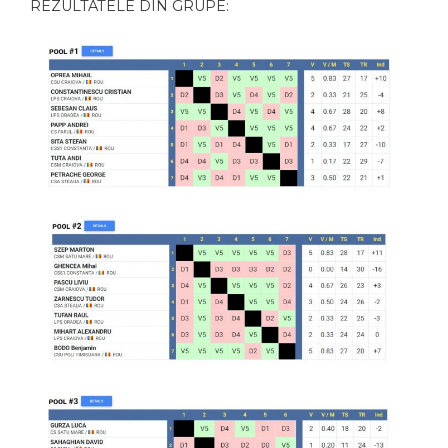
REZULTATELE DIN GRUPE: