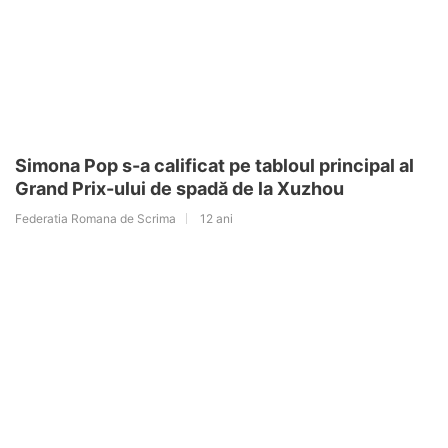
Simona Pop s-a calificat pe tabloul principal al
Grand Prix-ului de spadă de la Xuzhou
Federatia Romana de Scrima
12 ani