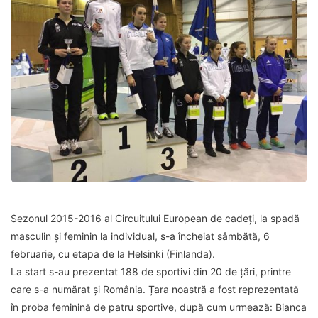
Sezonul 2015-2016 al Circuitului European de cadeți, la spadă
masculin și feminin la individual, s-a încheiat sâmbătă, 6
februarie, cu etapa de la Helsinki (Finlanda).
La start s-au prezentat 188 de sportivi din 20 de țări, printre
care s-a numărat și România. Țara noastră a fost reprezentată
în proba feminină de patru sportive, după cum urmează: Bianca