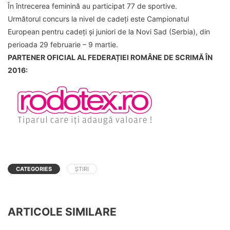
În întrecerea feminină au participat 77 de sportive.
Următorul concurs la nivel de cadeți este Campionatul
European pentru cadeți și juniori de la Novi Sad (Serbia), din
perioada 29 februarie – 9 martie.
PARTENER OFICIAL AL FEDERAȚIEI ROMÂNE DE SCRIMĂ ÎN
2016:
CATEGORIES
ȘTIRI
ARTICOLE SIMILARE