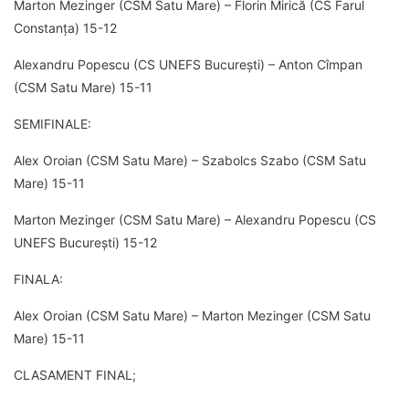
Marton Mezinger (CSM Satu Mare) – Florin Mirică (CS Farul
Constanța) 15-12
Alexandru Popescu (CS UNEFS București) – Anton Cîmpan
(CSM Satu Mare) 15-11
SEMIFINALE:
Alex Oroian (CSM Satu Mare) – Szabolcs Szabo (CSM Satu
Mare) 15-11
Marton Mezinger (CSM Satu Mare) – Alexandru Popescu (CS
UNEFS București) 15-12
FINALA:
Alex Oroian (CSM Satu Mare) – Marton Mezinger (CSM Satu
Mare) 15-11
CLASAMENT FINAL;