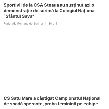
Sportivii de la CSA Steaua au susținut azi o
demonstrație de scrimă la Colegiul Național
“Sfântul Sava”
Federatia Romana de Scrima
10 ani
CS Satu Mare a câștigat Campionatul Național
de spadă speranțe, proba feminină pe echipe