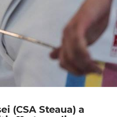
ei (CSA Steaua) a