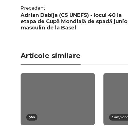
Precedent
Adrian Dabija (CS UNEFS) - locul 40 la
etapa de Cupă Mondială de spadă junio
masculin de la Basel
Articole similare
Știri
Campionat