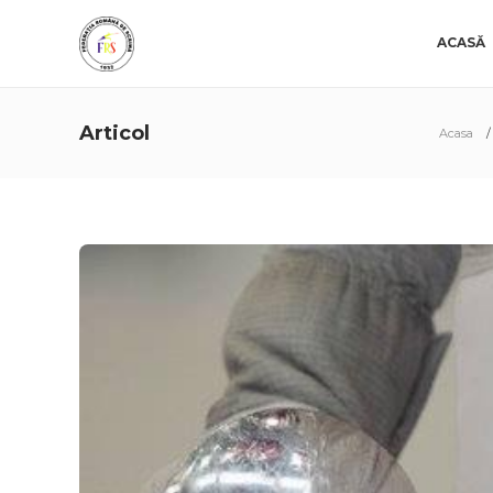
ACASĂ
Articol
Acasa