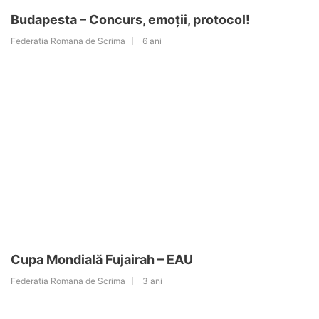
Budapesta – Concurs, emoții, protocol!
Federatia Romana de Scrima
6 ani
Cupa Mondială Fujairah – EAU
Federatia Romana de Scrima
3 ani