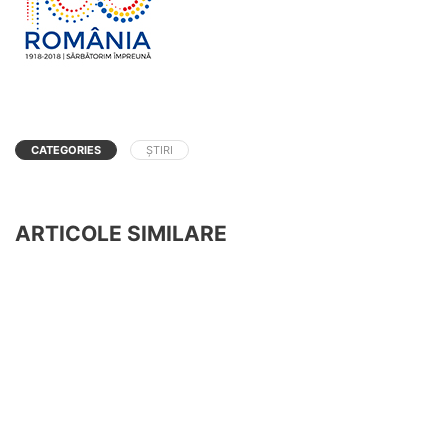
CATEGORIES
ȘTIRI
ARTICOLE SIMILARE