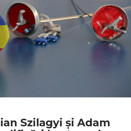
ian Szilagyi și Adam