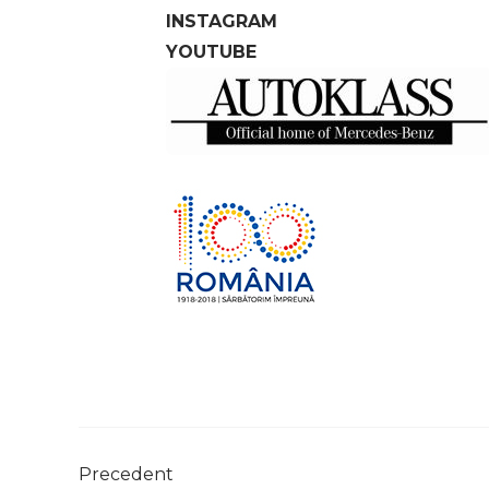
INSTAGRAM
YOUTUBE
Precedent