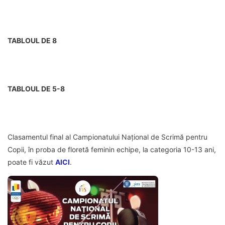
TABLOUL DE 8
TABLOUL DE 5-8
Clasamentul final al Campionatului Național de Scrimă pentru
Copii, în proba de floretă feminin echipe, la categoria 10-13 ani,
poate fi văzut
AICI
.