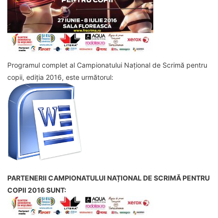
Programul complet al Campionatului Național de Scrimă pentru
copii, ediția 2016, este următorul:
PARTENERII CAMPIONATULUI NAȚIONAL DE SCRIMĂ PENTRU
COPII 2016 SUNT: