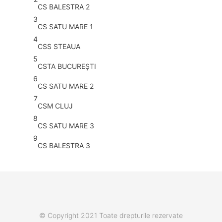
CS BALESTRA 2
3
CS SATU MARE 1
4
CSS STEAUA
5
CSTA BUCUREŞTI
6
CS SATU MARE 2
7
CSM CLUJ
8
CS SATU MARE 3
9
CS BALESTRA 3
© Copyright 2021 Toate drepturile rezervate