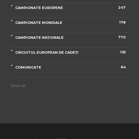
247
CAMPIONATE EUROPENE
178
CAMPIONATE MONDIALE
770
CAMPIONATE NAȚIONALE
135
CIRCUITUL EUROPEAN DE CADEȚI
64
COMUNICATE
Show All