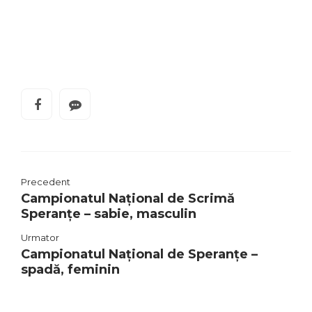
Precedent
Campionatul Naţional de Scrimă
Speranţe – sabie, masculin
Urmator
Campionatul Național de Speranțe –
spadă, feminin