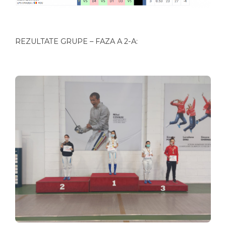
REZULTATE GRUPE – FAZA A 2-A: