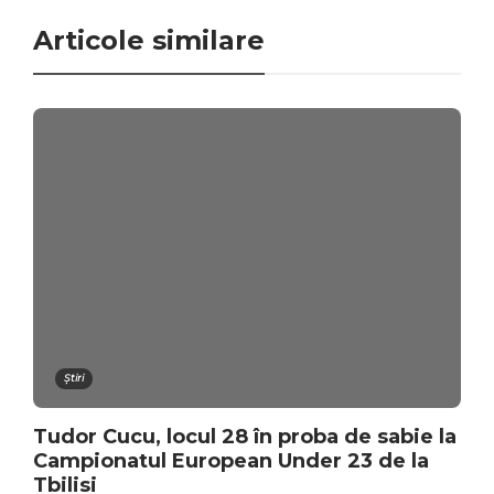
Articole similare
Știri
Tudor Cucu, locul 28 în proba de sabie la
Campionatul European Under 23 de la
Tbilisi