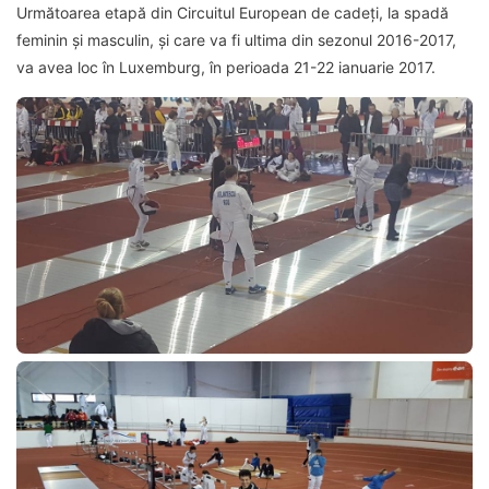
Următoarea etapă din Circuitul European de cadeți, la spadă
feminin și masculin, și care va fi ultima din sezonul 2016-2017,
va avea loc în Luxemburg, în perioada 21-22 ianuarie 2017.