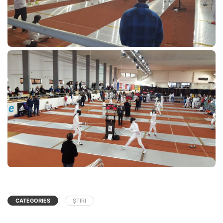
CATEGORIES
ȘTIRI