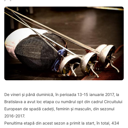
De vineri și până duminică, în perioada 13-15 ianuarie 2017, la
Bratislava a avut loc etapa cu numărul opt din cadrul Circuitului
European de spadă cadeți, feminin și masculin, din sezonul
2016-2017.
Penultima etapă din acest sezon a primit la start, în total, 434