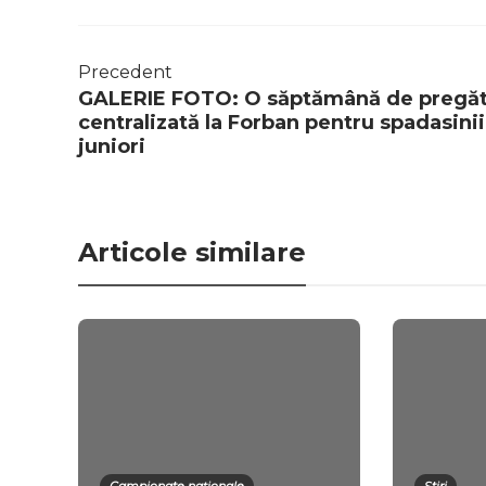
Precedent
GALERIE FOTO: O săptămână de pregăt
centralizată la Forban pentru spadasinii
juniori
Articole similare