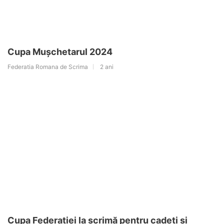
Cupa Mușchetarul 2024
Federatia Romana de Scrima
2 ani
Cupa Federației la scrimă pentru cadeți și