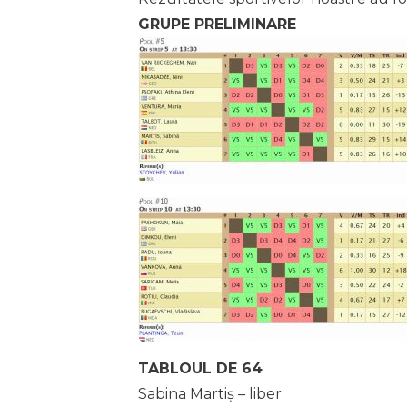
GRUPE PRELIMINARE
TABLOUL DE 64
Sabina Martiș – liber