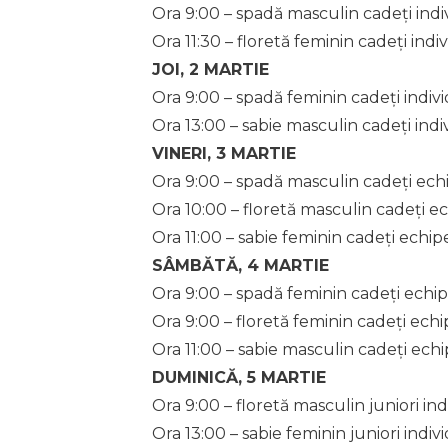
Ora 9:00 – spadă masculin cadeți indi
Ora 11:30 – floretă feminin cadeți indiv
JOI, 2 MARTIE
Ora 9:00 – spadă feminin cadeți indivi
Ora 13:00 – sabie masculin cadeți indi
VINERI, 3 MARTIE
Ora 9:00 – spadă masculin cadeți ech
Ora 10:00 – floretă masculin cadeți ec
Ora 11:00 – sabie feminin cadeți echip
SÂMBĂTĂ, 4 MARTIE
Ora 9:00 – spadă feminin cadeți echip
Ora 9:00 – floretă feminin cadeți echi
Ora 11:00 – sabie masculin cadeți echi
DUMINICĂ, 5 MARTIE
Ora 9:00 – floretă masculin juniori ind
Ora 13:00 – sabie feminin juniori indivi