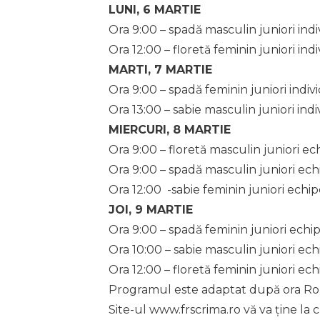
LUNI, 6 MARTIE
Ora 9:00 – spadă masculin juniori indi
Ora 12:00 – floretă feminin juniori indi
MARTI, 7 MARTIE
Ora 9:00 – spadă feminin juniori indivi
Ora 13:00 – sabie masculin juniori indi
MIERCURI, 8 MARTIE
Ora 9:00 – floretă masculin juniori ec
Ora 9:00 – spadă masculin juniori ech
Ora 12:00 -sabie feminin juniori echip
JOI, 9 MARTIE
Ora 9:00 – spadă feminin juniori echip
Ora 10:00 – sabie masculin juniori ech
Ora 12:00 – floretă feminin juniori ech
Programul este adaptat după ora Ro
Site-ul www.frscrima.ro vă va ține la 