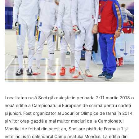
Localitatea rusă Soci găzduiește în perioada 2-11 martie 2018 o
nouă ediție a Campionatului European de scrimă pentru cadeți
și juniori. Fost organizator al Jocurilor Olimpice de Iarnă în 2014
și viitor oraș-gazdă a mai multor meciuri de la Campionatul
Mondial de fotbal din acest an, Soci are pistă de Formula 1 și
este inclus în calendarul Campionatului Mondial. La ediția din