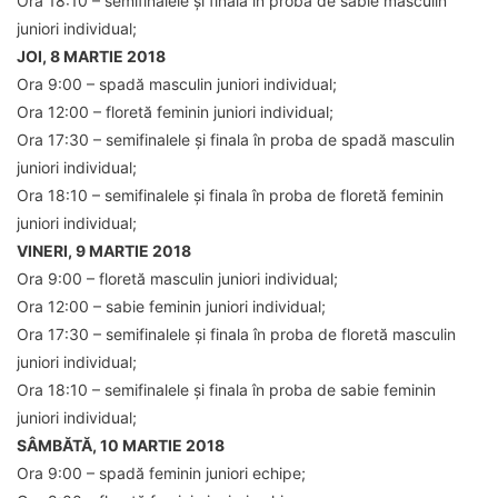
Ora 18:10 – semifinalele și finala în proba de sabie masculin
juniori individual;
JOI, 8 MARTIE 2018
Ora 9:00 – spadă masculin juniori individual;
Ora 12:00 – floretă feminin juniori individual;
Ora 17:30 – semifinalele și finala în proba de spadă masculin
juniori individual;
Ora 18:10 – semifinalele și finala în proba de floretă feminin
juniori individual;
VINERI, 9 MARTIE 2018
Ora 9:00 – floretă masculin juniori individual;
Ora 12:00 – sabie feminin juniori individual;
Ora 17:30 – semifinalele și finala în proba de floretă masculin
juniori individual;
Ora 18:10 – semifinalele și finala în proba de sabie feminin
juniori individual;
SÂMBĂTĂ, 10 MARTIE 2018
Ora 9:00 – spadă feminin juniori echipe;