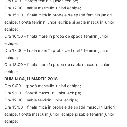
Ora 9:00 – floretă feminin juniori echipe;
Ora 12:00 – sabie masculin juniori echipe;
Ora 15:00 – finala mică în probele de spadă feminin juniori
echipe, floretă feminin juniori echipe și sabie masculin juniori
echipe;
Ora 16:00 – finala mare în proba de spadă feminin juniori
echipe;
Ora 17:00 – finala mare în proba de floretă feminin juniori
echipe;
Ora 18:00 – finala mare în proba de sabie masculin juniori
echipe;
DUMINICĂ, 11 MARTIE 2018
Ora 9:00 – spadă masculin juniori echipe;
Ora 9:00 – floretă masculin juniori echipe;
Ora 12:00 – sabie feminin juniori echipe;
Ora 15:00 – finala mică în probele de spadă masculin juniori
echipe, floretă masculin juniori echipe și sabie feminin juniori
echipe;