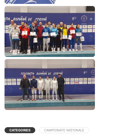
CATEGORIES
CAMPIONATE NAȚIONALE