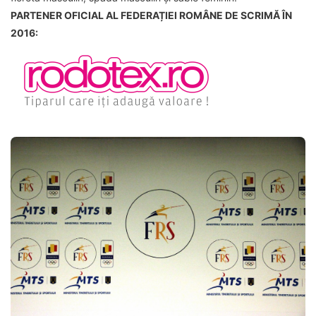
PARTENER OFICIAL AL FEDERAȚIEI ROMÂNE DE SCRIMĂ ÎN
2016: