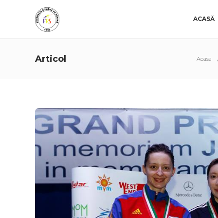
ACASĂ
Articol
Acasa