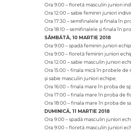
Ora 9:00 – floretă masculin juniori ind
Ora 12:00 – sabie feminin juniori indivi
Ora 17:30 – semifinalele și finala în p
Ora 18:10 – semifinalele și finala în pr
SÂMBĂTĂ, 10 MARTIE 2018
Ora 9:00 – spadă feminin juniori echip
Ora 9:00 – floretă feminin juniori echi
Ora 12:00 – sabie masculin juniori ech
Ora 15:00 – finala mică în probele de 
și sabie masculin juniori echipe;
Ora 16:00 – finala mare în proba de sp
Ora 17:00 – finala mare în proba de fl
Ora 18:00 – finala mare în proba de sa
DUMINICĂ, 11 MARTIE 2018
Ora 9:00 – spadă masculin juniori ech
Ora 9:00 – floretă masculin juniori ec