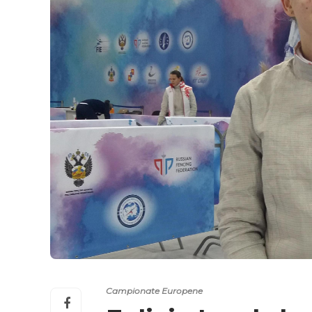
Campionate Europene