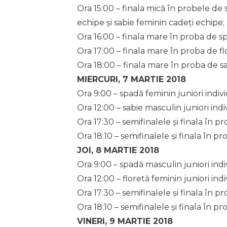
Ora 15:00 – finala mică în probele de
echipe și sabie feminin cadeți echipe;
Ora 16:00 – finala mare în proba de s
Ora 17:00 – finala mare în proba de f
Ora 18:00 – finala mare în proba de s
MIERCURI, 7 MARTIE 2018
Ora 9:00 – spadă feminin juniori indivi
Ora 12:00 – sabie masculin juniori indi
Ora 17:30 – semifinalele și finala în p
Ora 18:10 – semifinalele și finala în p
JOI, 8 MARTIE 2018
Ora 9:00 – spadă masculin juniori indi
Ora 12:00 – floretă feminin juniori indi
Ora 17:30 – semifinalele și finala în p
Ora 18:10 – semifinalele și finala în pr
VINERI, 9 MARTIE 2018