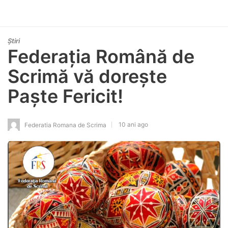
Știri
Federația Română de
Scrimă vă dorește
Paște Fericit!
10 ani ago
Federatia Romana de Scrima