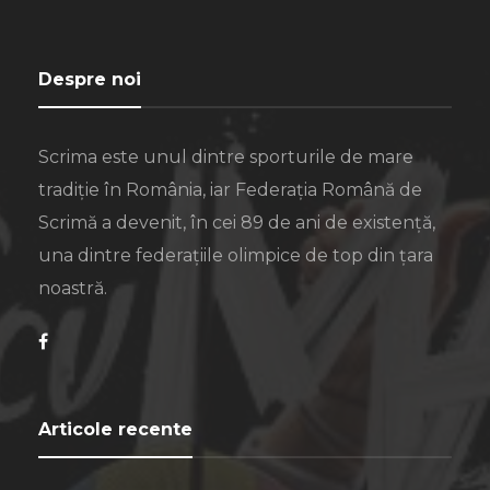
Despre noi
Scrima este unul dintre sporturile de mare
tradiție în România, iar Federația Română de
Scrimă a devenit, în cei 89 de ani de existență,
una dintre federațiile olimpice de top din țara
noastră.
Articole recente