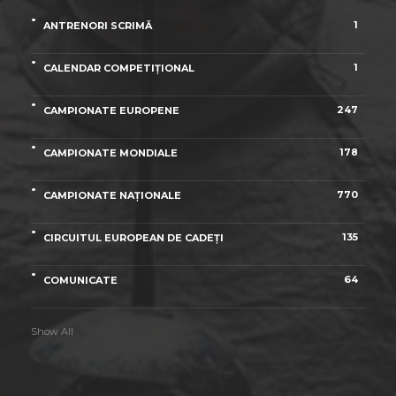
1
ANTRENORI SCRIMĂ
1
CALENDAR COMPETIȚIONAL
247
CAMPIONATE EUROPENE
178
CAMPIONATE MONDIALE
770
CAMPIONATE NAȚIONALE
135
CIRCUITUL EUROPEAN DE CADEȚI
64
COMUNICATE
Show All