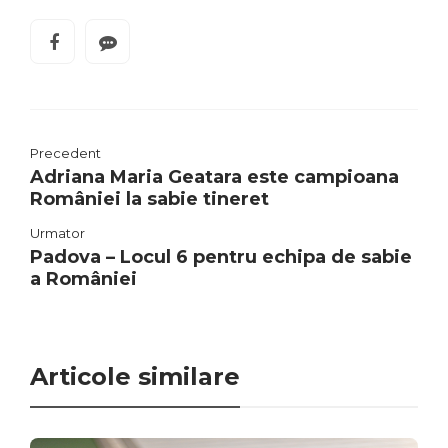
Precedent
Adriana Maria Geatara este campioana
României la sabie tineret
Urmator
Padova – Locul 6 pentru echipa de sabie
a României
Articole similare