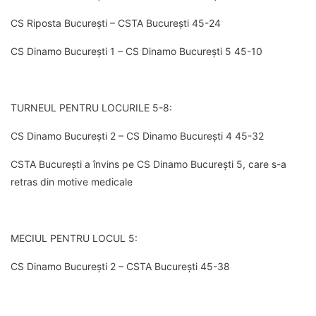
CS Riposta București – CSTA București 45-24
CS Dinamo București 1 – CS Dinamo București 5 45-10
TURNEUL PENTRU LOCURILE 5-8:
CS Dinamo București 2 – CS Dinamo București 4 45-32
CSTA București a învins pe CS Dinamo București 5, care s-a
retras din motive medicale
MECIUL PENTRU LOCUL 5:
CS Dinamo București 2 – CSTA București 45-38