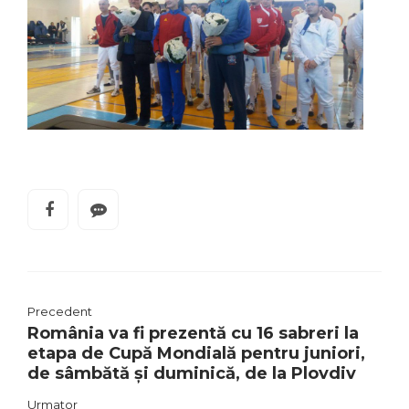
Precedent
România va fi prezentă cu 16 sabreri la
etapa de Cupă Mondială pentru juniori,
de sâmbătă și duminică, de la Plovdiv
Urmator