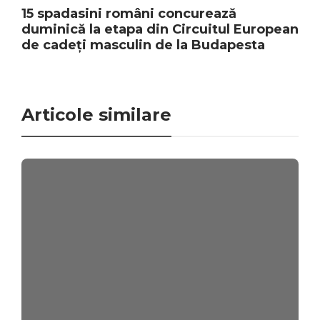
15 spadasini români concurează
duminică la etapa din Circuitul European
de cadeți masculin de la Budapesta
Articole similare