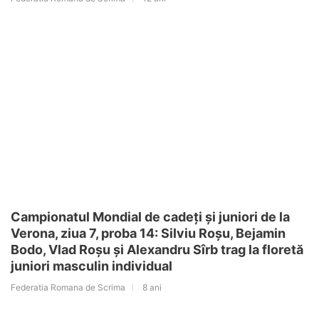
Campionatul Mondial de cadeți și juniori de la
Verona, ziua 7, proba 14: Silviu Roșu, Bejamin
Bodo, Vlad Roșu și Alexandru Sîrb trag la floretă
juniori masculin individual
Federatia Romana de Scrima
8 ani