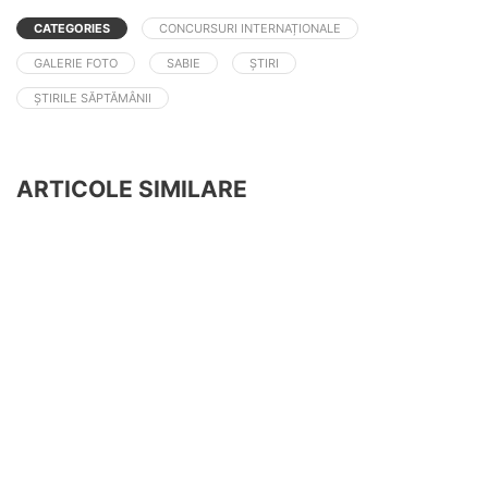
CATEGORIES
CONCURSURI INTERNAȚIONALE
GALERIE FOTO
SABIE
ȘTIRI
ȘTIRILE SĂPTĂMÂNII
ARTICOLE SIMILARE