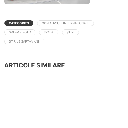
CATEGORIES
CONCURSURI INTERNAȚIONALE
GALERIE FOTO
SPADĂ
ȘTIRI
ȘTIRILE SĂPTĂMÂNII
ARTICOLE SIMILARE