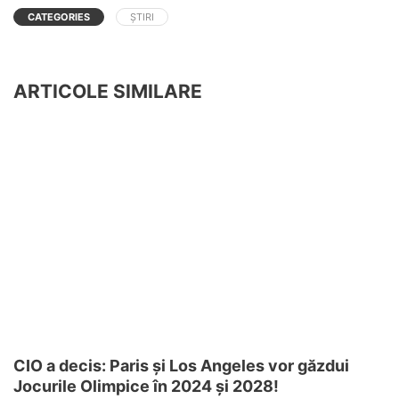
CATEGORIES
ȘTIRI
ARTICOLE SIMILARE
CIO a decis: Paris și Los Angeles vor găzdui
Jocurile Olimpice în 2024 și 2028!