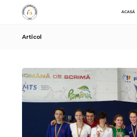
ACASĂ
Articol