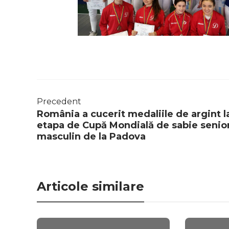
Precedent
România a cucerit medaliile de argint l
etapa de Cupă Mondială de sabie senio
masculin de la Padova
Articole similare