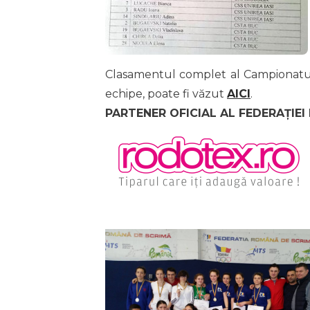
Clasamentul complet al Campionatulu
echipe, poate fi văzut
AICI
.
PARTENER OFICIAL AL FEDERAȚIEI