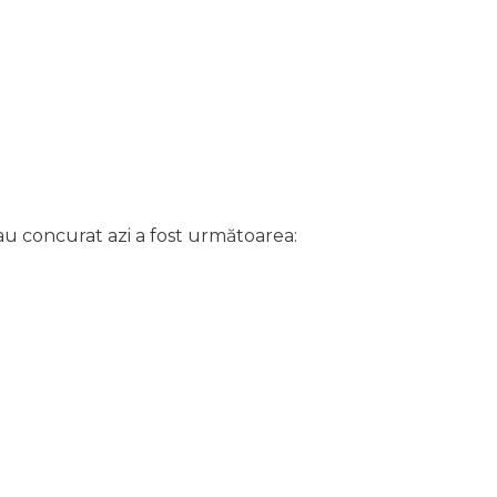
u concurat azi a fost următoarea: