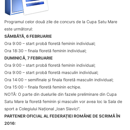
Programul celor două zile de concurs de la Cupa Satu Mare
este următorul:
SÂMBĂTĂ, 6 FEBRUARIE
Ora 9:00 – start probă floretă feminin individual;
Ora 18:30 – finala floretă feminin individual;
DUMINICĂ, 7 FEBRUARIE
Ora 9:00 – start probă floretă feminin individual;
Ora 9:00 – start probă floretă masculin individual;
Ora 14:00 – semifinale și finala floretă masculin individual;
Ora 15:00 – finala floretă feminin echipe.
NOTĂ: O parte din duelurile din fazele preliminare din Cupa
Satu Mare la floretă feminin și masculin vor avea loc la Sala de
sport a Colegiului Național „Ioan Slavici”.
PARTENER OFICIAL AL FEDERAȚIEI ROMÂNE DE SCRIMĂ ÎN
2016: