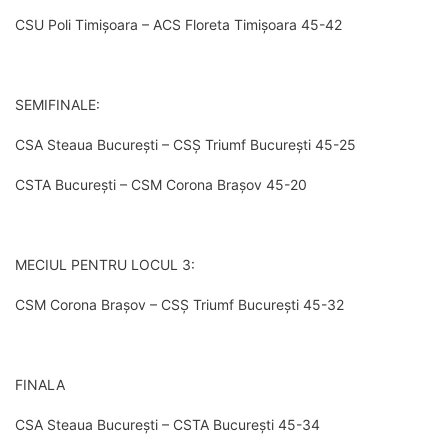
CSU Poli Timișoara – ACS Floreta Timișoara 45-42
SEMIFINALE:
CSA Steaua București – CSȘ Triumf București 45-25
CSTA București – CSM Corona Brașov 45-20
MECIUL PENTRU LOCUL 3:
CSM Corona Brașov – CSȘ Triumf București 45-32
FINALA
CSA Steaua București – CSTA București 45-34