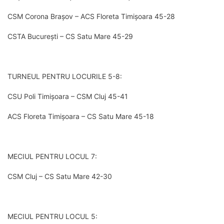
CSM Corona Brașov – ACS Floreta Timișoara 45-28
CSTA București – CS Satu Mare 45-29
TURNEUL PENTRU LOCURILE 5-8:
CSU Poli Timișoara – CSM Cluj 45-41
ACS Floreta Timișoara – CS Satu Mare 45-18
MECIUL PENTRU LOCUL 7:
CSM Cluj – CS Satu Mare 42-30
MECIUL PENTRU LOCUL 5: