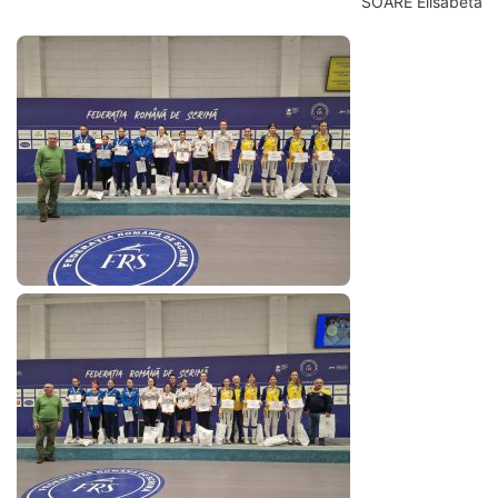
SOARE Elisabeta