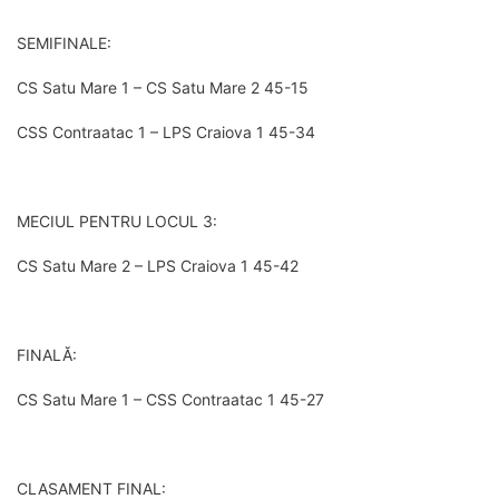
SEMIFINALE:
CS Satu Mare 1 – CS Satu Mare 2 45-15
CSS Contraatac 1 – LPS Craiova 1 45-34
MECIUL PENTRU LOCUL 3:
CS Satu Mare 2 – LPS Craiova 1 45-42
FINALĂ:
CS Satu Mare 1 – CSS Contraatac 1 45-27
CLASAMENT FINAL: