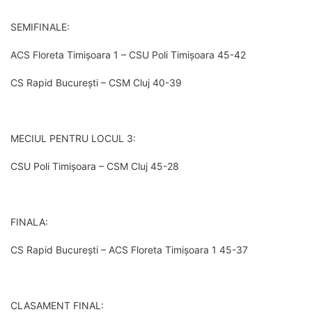
SEMIFINALE:
ACS Floreta Timișoara 1 – CSU Poli Timișoara 45-42
CS Rapid București – CSM Cluj 40-39
MECIUL PENTRU LOCUL 3:
CSU Poli Timișoara – CSM Cluj 45-28
FINALA:
CS Rapid București – ACS Floreta Timișoara 1 45-37
CLASAMENT FINAL: