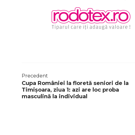
Precedent
Cupa României la floretă seniori de la
Timișoara, ziua 1: azi are loc proba
masculină la individual