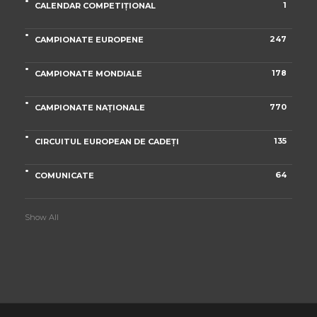
1
CALENDAR COMPETIȚIONAL
247
CAMPIONATE EUROPENE
178
CAMPIONATE MONDIALE
770
CAMPIONATE NAȚIONALE
135
CIRCUITUL EUROPEAN DE CADEȚI
64
COMUNICATE
Show All